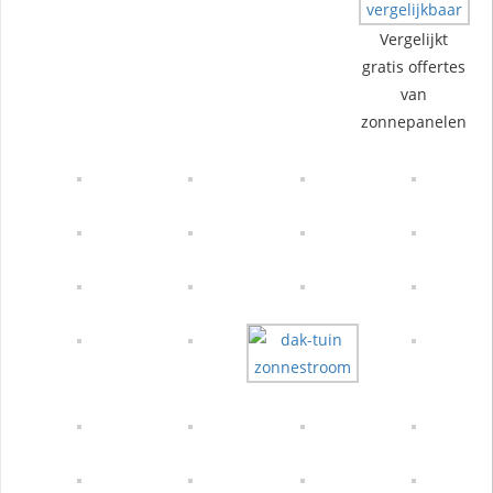
Vergelijkt
gratis offertes
van
zonnepanelen