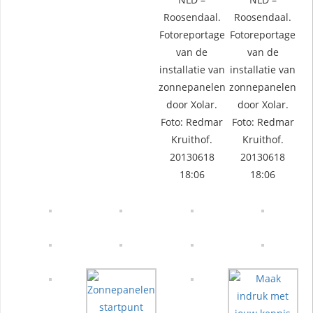
Roosendaal.
Roosendaal.
Fotoreportage
Fotoreportage
van de
van de
installatie van
installatie van
zonnepanelen
zonnepanelen
door Xolar.
door Xolar.
Foto: Redmar
Foto: Redmar
Kruithof.
Kruithof.
20130618
20130618
18:06
18:06