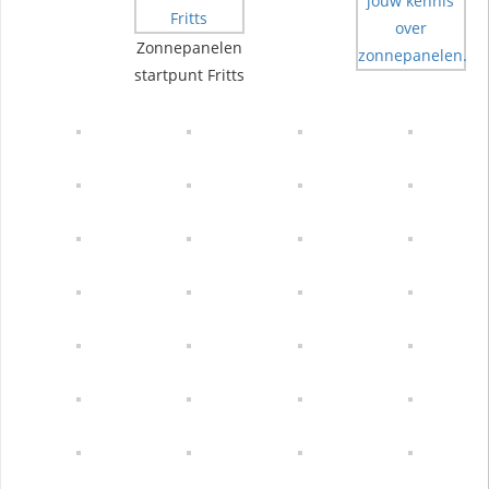
Zonnepanelen
startpunt Fritts