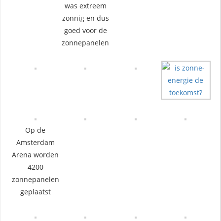
was extreem
zonnig en dus
goed voor de
zonnepanelen
Op de
Amsterdam
Arena worden
4200
zonnepanelen
geplaatst