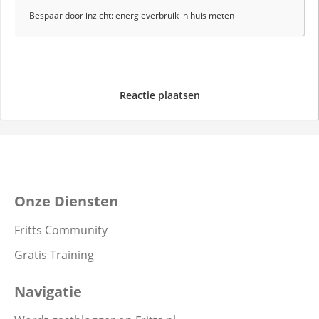
Bespaar door inzicht: energieverbruik in huis meten
Reactie plaatsen
Onze Diensten
Fritts Community
Gratis Training
Navigatie