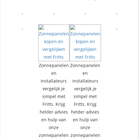
Zonnepanelen
Zonnepanelen
en
en
installateurs
installateurs
vergelijk je
vergelijk je
simpel met
simpel met
Fritts. Krijg
Fritts. Krijg
helder advies
helder advies
en hulp van
en hulp van
onze
onze
zonnepanelen
zonnepanelen