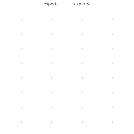
experts.
experts.