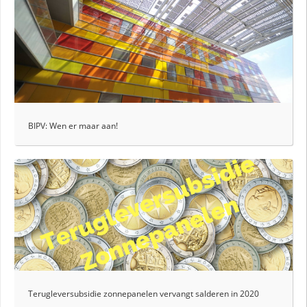
BIPV: Wen er maar aan!
Terugleversubsidie zonnepanelen vervangt salderen in 2020