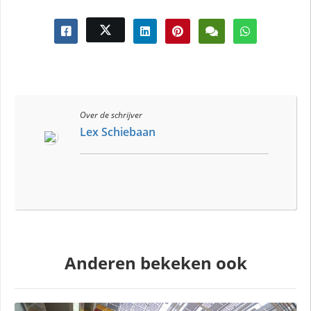
Over de schrijver
Lex Schiebaan
Anderen bekeken ook