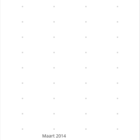
Maart 2014