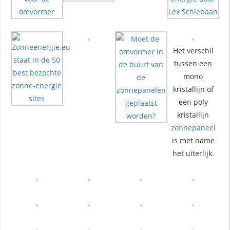
Het verschil
tussen een
mono
kristallijn of
een poly
kristallijn
zonnepaneel
is met name
het uiterlijk.