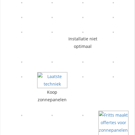
Installatie niet
optimaal
Koop
zonnepanelen