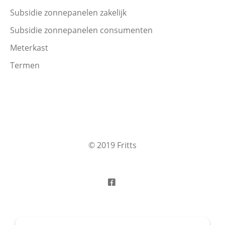
Subsidie zonnepanelen zakelijk
Subsidie zonnepanelen consumenten
Meterkast
Termen
© 2019 Fritts