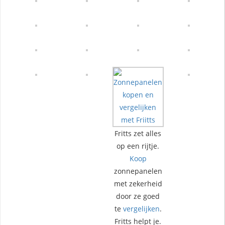
Fritts zet alles
op een rijtje.
Koop
zonnepanelen
met zekerheid
door ze goed
te
vergelijken
.
Fritts helpt je.