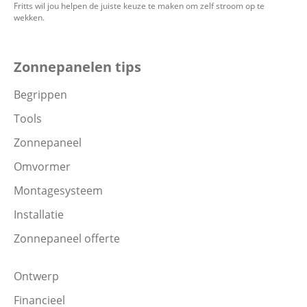
Fritts wil jou helpen de juiste keuze te maken om zelf stroom op te
wekken.
Zonnepanelen tips
Begrippen
Tools
Zonnepaneel
Omvormer
Montagesysteem
Installatie
Zonnepaneel offerte
Ontwerp
Financieel