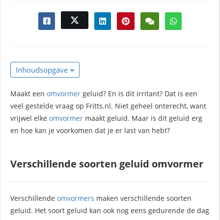
Inhoudsopgave
Maakt een
omvormer
geluid? En is dit irritant? Dat is een
veel gestelde vraag op Fritts.nl. Niet geheel onterecht, want
vrijwel elke
omvormer
maakt geluid. Maar is dit geluid erg
en hoe kan je voorkomen dat je er last van hebt?
Verschillende soorten geluid omvormer
Verschillende
omvormers
maken verschillende soorten
geluid. Het soort geluid kan ook nog eens gedurende de dag