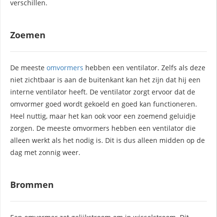
verschillen.
Zoemen
De meeste
omvormers
hebben een ventilator. Zelfs als deze
niet zichtbaar is aan de buitenkant kan het zijn dat hij een
interne ventilator heeft. De ventilator zorgt ervoor dat de
omvormer goed wordt gekoeld en goed kan functioneren.
Heel nuttig, maar het kan ook voor een zoemend geluidje
zorgen. De meeste omvormers hebben een ventilator die
alleen werkt als het nodig is. Dit is dus alleen midden op de
dag met zonnig weer.
Brommen