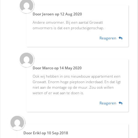
Door
Jeroen
op
12 Aug 2020
Andere omvormer. Bij een aantal Growatt
omvormers is dat een producteigenschap.
Reageren
Door
Marco
op
14 May 2020
Ook wij hebben in ons nieuwbouw appartement een
Growatt. Enorm hoge pieptoon inderdaad. En dat ligt
niet aan de montage op de muur. Zou ook willen
weten of er wat aan te doen is.
Reageren
Door
Erikl
op
10 Sep 2018