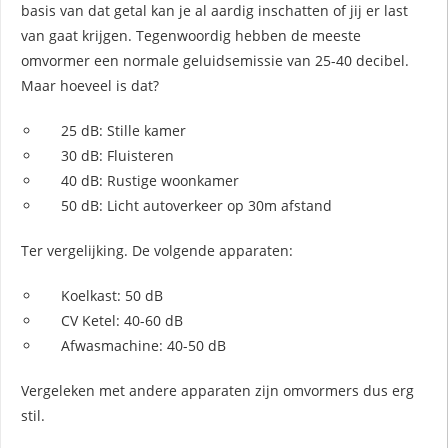
basis van dat getal kan je al aardig inschatten of jij er last
van gaat krijgen. Tegenwoordig hebben de meeste
omvormer een normale geluidsemissie van 25-40 decibel.
Maar hoeveel is dat?
25 dB: Stille kamer
30 dB: Fluisteren
40 dB: Rustige woonkamer
50 dB: Licht autoverkeer op 30m afstand
Ter vergelijking. De volgende apparaten:
Koelkast: 50 dB
CV Ketel: 40-60 dB
Afwasmachine: 40-50 dB
Vergeleken met andere apparaten zijn omvormers dus erg
stil.