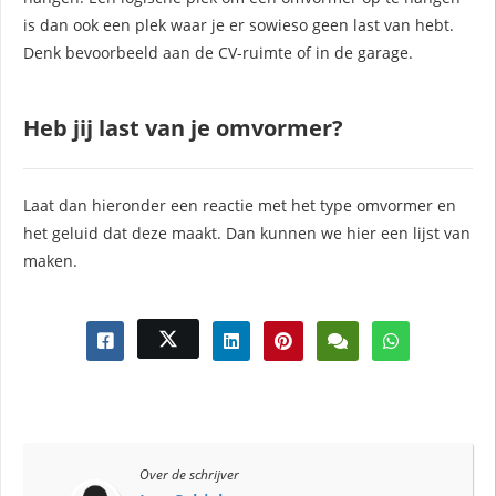
is dan ook een plek waar je er sowieso geen last van hebt.
Denk bevoorbeeld aan de CV-ruimte of in de garage.
Heb jij last van je omvormer?
Laat dan hieronder een reactie met het type omvormer en
het geluid dat deze maakt. Dan kunnen we hier een lijst van
maken.
Over de schrijver