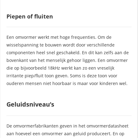
Piepen of fluiten
Een omvormer werkt met hoge frequenties. Om de
wisselspanning te bouwen wordt door verschillende
componenten heel snel geschakeld. En dit kan zelfs aan de
bovenkant van het menselijk gehoor liggen. Een omvormer
die op bijvoorbeeld 18kHz werkt kan zo een vreselijk
irritante piep/fluit toon geven. Soms is deze toon voor
ouderen mensen niet hoorbaar is maar voor kinderen wel.
Geluidsniveau’s
De omvormerfabrikanten geven in het omvormerdatasheet
aan hoeveel een omvormer aan geluid produceert. En op