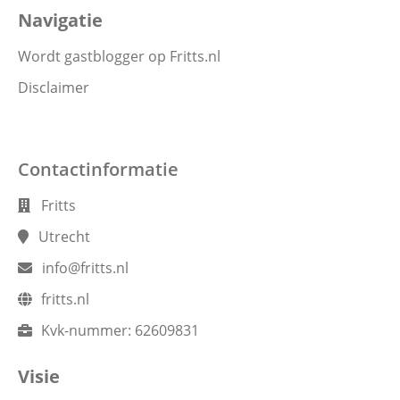
Navigatie
Wordt gastblogger op Fritts.nl
Disclaimer
Contactinformatie
Fritts
Utrecht
info@fritts.nl
fritts.nl
Kvk-nummer:
62609831
Visie