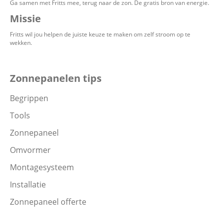
Ga samen met Fritts mee, terug naar de zon. De gratis bron van energie.
Missie
Fritts wil jou helpen de juiste keuze te maken om zelf stroom op te
wekken.
Zonnepanelen tips
Begrippen
Tools
Zonnepaneel
Omvormer
Montagesysteem
Installatie
Zonnepaneel offerte