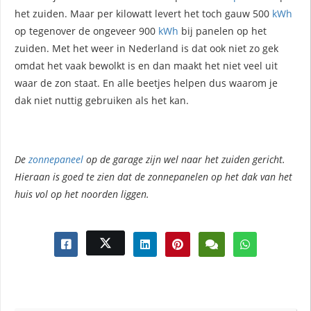
het zuiden. Maar per kilowatt levert het toch gauw 500
kWh
op tegenover de ongeveer 900
kWh
bij panelen op het
zuiden. Met het weer in Nederland is dat ook niet zo gek
omdat het vaak bewolkt is en dan maakt het niet veel uit
waar de zon staat. En alle beetjes helpen dus waarom je
dak niet nuttig gebruiken als het kan.
De
zonnepaneel
op de garage zijn wel naar het zuiden gericht.
Hieraan is goed te zien dat de zonnepanelen op het dak van het
huis vol op het noorden liggen.