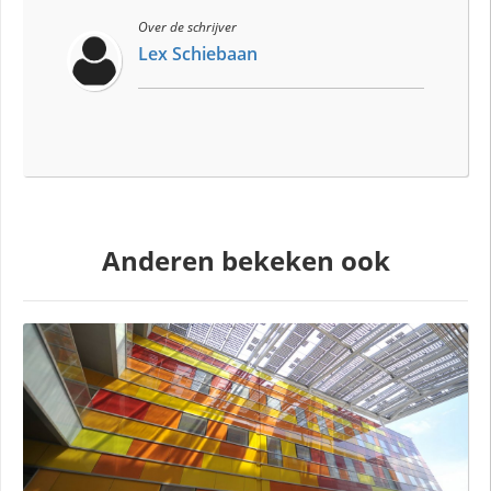
Over de schrijver
Lex Schiebaan
Anderen bekeken ook