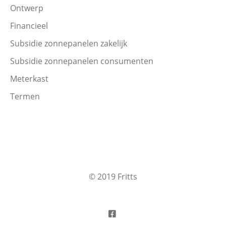
Ontwerp
Financieel
Subsidie zonnepanelen zakelijk
Subsidie zonnepanelen consumenten
Meterkast
Termen
© 2019 Fritts