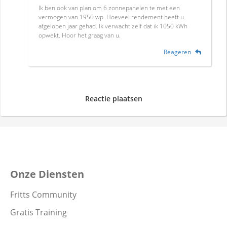
Ik ben ook van plan om 6 zonnepanelen te met een
vermogen van 1950 wp. Hoeveel rendement heeft u
afgelopen jaar gehad. Ik verwacht zelf dat ik 1050 kWh
opwekt. Hoor het graag van u.
Reageren
Reactie plaatsen
Onze Diensten
Fritts Community
Gratis Training