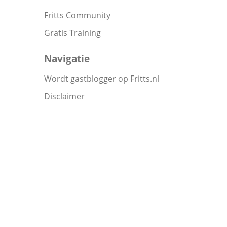
Fritts Community
Gratis Training
Navigatie
Wordt gastblogger op Fritts.nl
Disclaimer