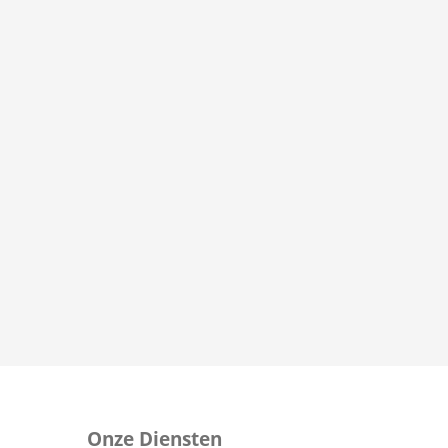
Onze Diensten