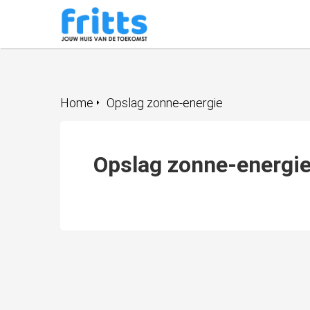
Home
Opslag zonne-energie
Opslag zonne-energi