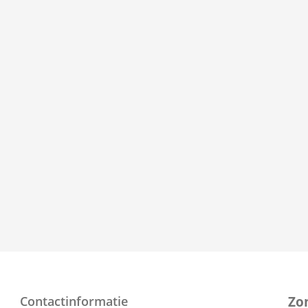
Contactinformatie
Zo