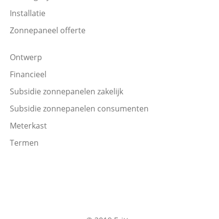
Installatie
Zonnepaneel offerte
Ontwerp
Financieel
Subsidie zonnepanelen zakelijk
Subsidie zonnepanelen consumenten
Meterkast
Termen