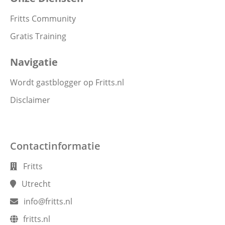
Fritts Community
Gratis Training
Navigatie
Wordt gastblogger op Fritts.nl
Disclaimer
Contactinformatie
Fritts
Utrecht
info@fritts.nl
fritts.nl