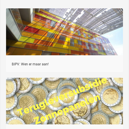
BIPV: Wen er maar aan!