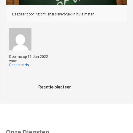
Bespaar door inzicht: energieverbruik in huis meten
Door
no
op
11 Jan 2022
wow
Reageren
Reactie plaatsen
Onze Diensten