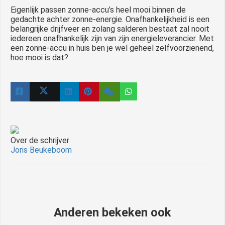
Eigenlijk passen zonne-accu’s heel mooi binnen de
gedachte achter zonne-energie. Onafhankelijkheid is een
belangrijke drijfveer en zolang salderen bestaat zal nooit
iedereen onafhankelijk zijn van zijn energieleverancier. Met
een zonne-accu in huis ben je wel geheel zelfvoorzienend,
hoe mooi is dat?
Over de schrijver
Joris Beukeboom
Anderen bekeken ook