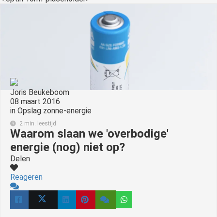
Joris Beukeboom
08 maart 2016
in
Opslag zonne-energie
2 min. leestijd
Waarom slaan we 'overbodige'
energie (nog) niet op?
Delen
Reageren