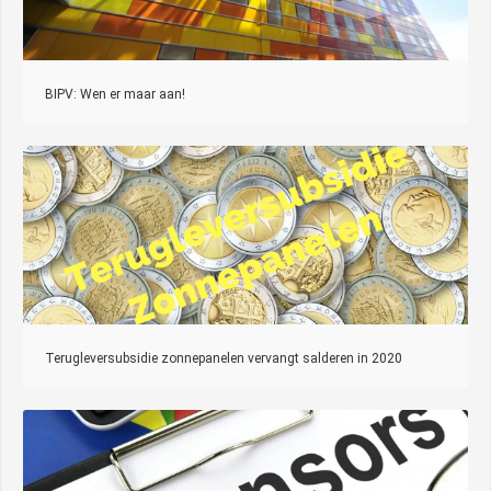
BIPV: Wen er maar aan!
Terugleversubsidie zonnepanelen vervangt salderen in 2020