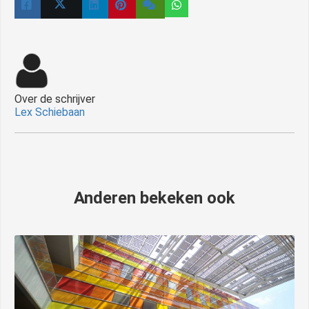
Over de schrijver
Lex Schiebaan
Anderen bekeken ook