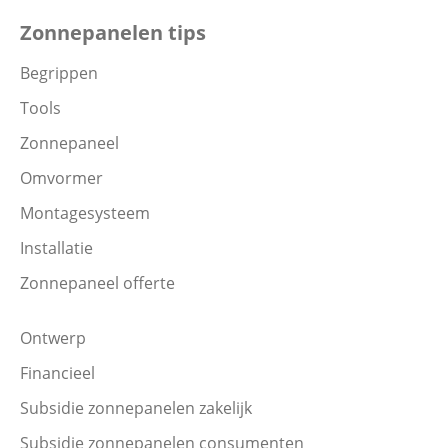
Zonnepanelen tips
Begrippen
Tools
Zonnepaneel
Omvormer
Montagesysteem
Installatie
Zonnepaneel offerte
Ontwerp
Financieel
Subsidie zonnepanelen zakelijk
Subsidie zonnepanelen consumenten