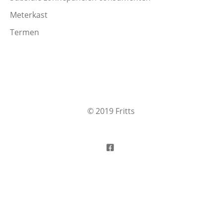
Meterkast
Termen
© 2019 Fritts