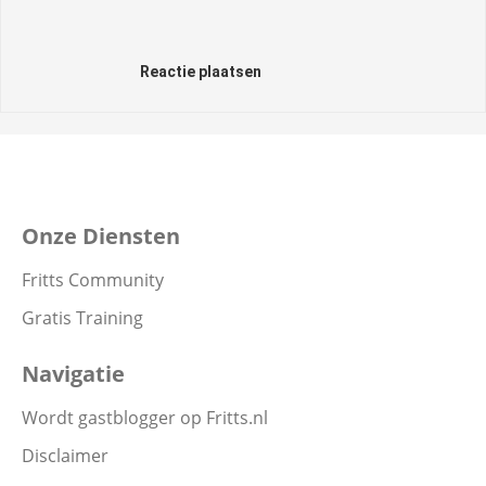
Reactie plaatsen
Onze Diensten
Fritts Community
Gratis Training
Navigatie
Wordt gastblogger op Fritts.nl
Disclaimer