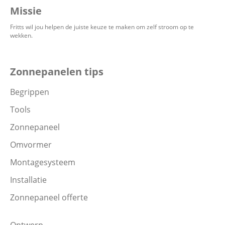
Missie
Fritts wil jou helpen de juiste keuze te maken om zelf stroom op te
wekken.
Zonnepanelen tips
Begrippen
Tools
Zonnepaneel
Omvormer
Montagesysteem
Installatie
Zonnepaneel offerte