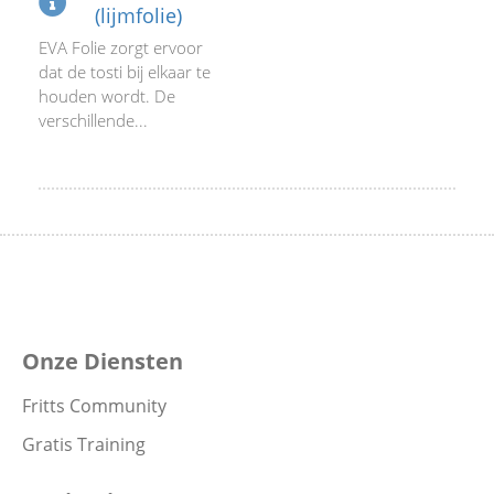
(lijmfolie)
EVA Folie zorgt ervoor
dat de tosti bij elkaar te
houden wordt. De
verschillende...
Onze Diensten
Fritts Community
Gratis Training