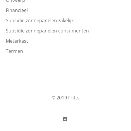
Ontwerp
Financieel
Subsidie zonnepanelen zakelijk
Subsidie zonnepanelen consumenten
Meterkast
Termen
© 2019 Fritts