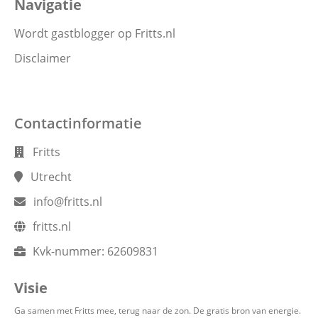
Navigatie
Wordt gastblogger op Fritts.nl
Disclaimer
Contactinformatie
Fritts
Utrecht
info@fritts.nl
fritts.nl
Kvk-nummer:
62609831
Visie
Ga samen met Fritts mee, terug naar de zon. De gratis bron van energie.