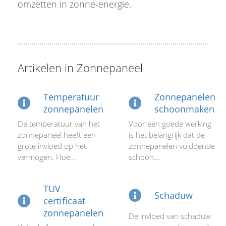
omzetten in zonne-energie.
Artikelen in Zonnepaneel
Temperatuur
Zonnepanelen
zonnepanelen
schoonmaken
De temperatuur van het
Voor een goede werking
zonnepaneel heeft een
is het belangrijk dat de
grote invloed op het
zonnepanelen voldoende
vermogen. Hoe...
schoon...
TUV
Schaduw
certificaat
zonnepanelen
De invloed van schaduw