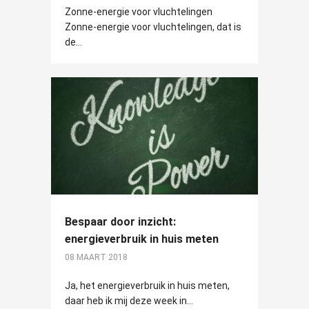
Zonne-energie voor vluchtelingen
Zonne-energie voor vluchtelingen, dat is
de...
Bespaar door inzicht:
energieverbruik in huis meten
08 MAART 2018
Ja, het energieverbruik in huis meten,
daar heb ik mij deze week in...