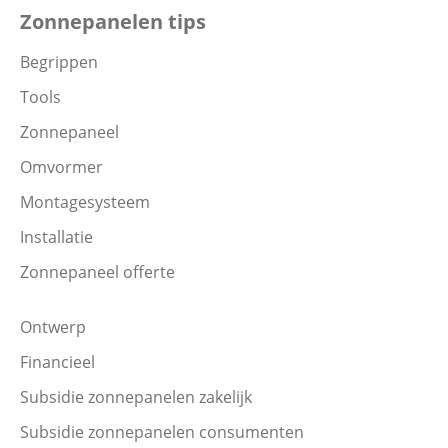
Zonnepanelen tips
Begrippen
Tools
Zonnepaneel
Omvormer
Montagesysteem
Installatie
Zonnepaneel offerte
Ontwerp
Financieel
Subsidie zonnepanelen zakelijk
Subsidie zonnepanelen consumenten