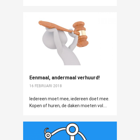
Eenmaal, andermaal verhuurd!
16 FEBRUARI 2018
Iedereen moet mee, iedereen doet mee.
Kopen of huren, de daken moeten vol....