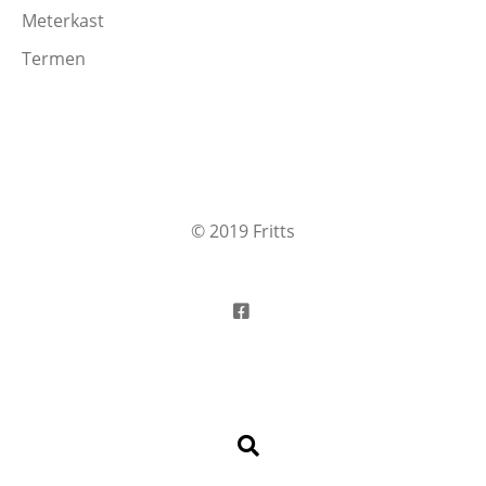
Meterkast
Termen
© 2019 Fritts