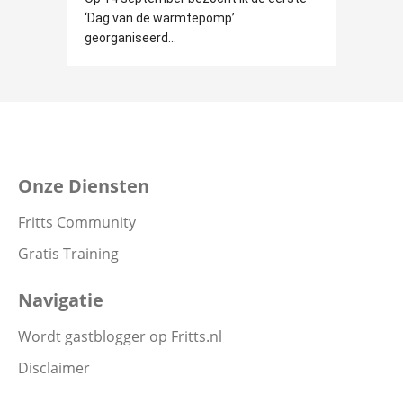
‘Dag van de warmtepomp’
georganiseerd...
Onze Diensten
Fritts Community
Gratis Training
Navigatie
Wordt gastblogger op Fritts.nl
Disclaimer