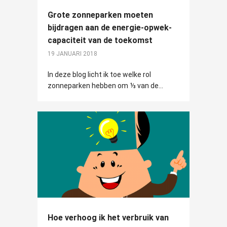
Grote zonneparken moeten
bijdragen aan de energie-opwek-
capaciteit van de toekomst
19 JANUARI 2018
In deze blog licht ik toe welke rol
zonneparken hebben om ⅓ van de...
Hoe verhoog ik het verbruik van