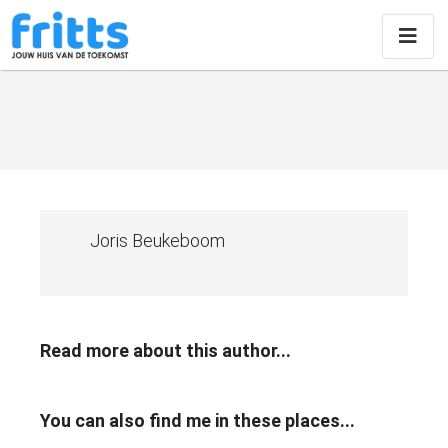
Joris Beukeboom
Read more about this author...
You can also find me in these places...