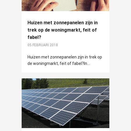
Huizen met zonnepanelen zijn in
trek op de woningmarkt, feit of
fabel?
05 FEBRUARI 2018
Huizen met zonnepanelen zijn in trek op
de woningmarkt, feit of fabel?In...