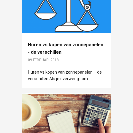
Huren vs kopen van zonnepanelen
- de verschillen
09 FEBRUARI 2018
Huren vs kopen van zonnepanelen – de
verschillen Als je overweegt om...