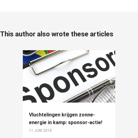
This author also wrote these articles
Vluchtelingen krijgen zonne-
energie in kamp: sponsor-actie!
11 JUNI 2018