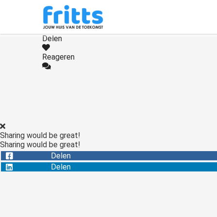
Delen
Reageren
Sharing would be great!
Sharing would be great!
Delen
Delen