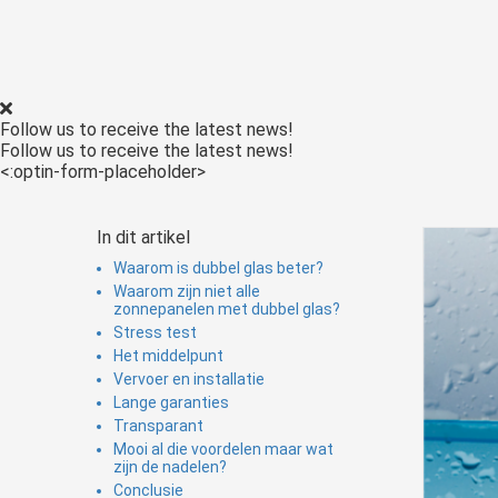
Follow us to receive the latest news!
Follow us to receive the latest news!
<:optin-form-placeholder>
In dit artikel
Waarom is dubbel glas beter?
Waarom zijn niet alle
zonnepanelen met dubbel glas?
Stress test
Het middelpunt
Vervoer en installatie
Lange garanties
Transparant
Mooi al die voordelen maar wat
zijn de nadelen?
Conclusie